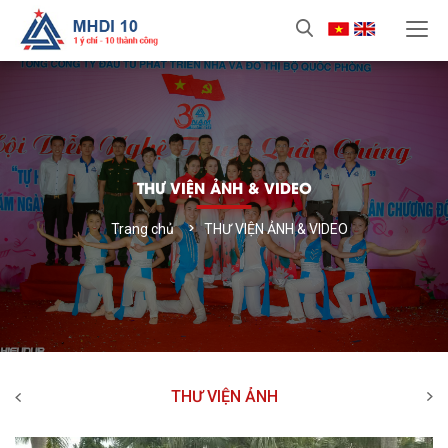
THƯ VIỆN ẢNH & VIDEO
Trang chủ
THƯ VIỆN ẢNH & VIDEO
THƯ VIỆN VIDEO