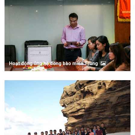
Hoạt động ủng hộ đồng bào miền Trung