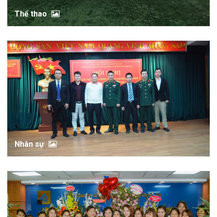
Thể thao
Nhân sự